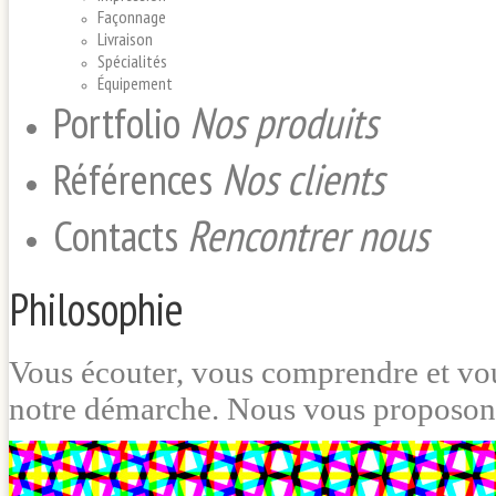
Façonnage
Livraison
Spécialités
Équipement
Portfolio
Nos produits
Références
Nos clients
Contacts
Rencontrer nous
Philosophie
Vous écouter, vous comprendre et vous
notre démarche. Nous vous proposons 