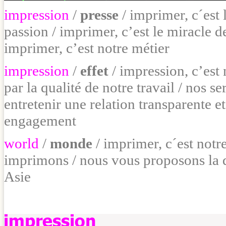
impression
/
presse
/ imprimer, c´est 
passion / imprimer, c’est le miracle 
imprimer, c’est notre métier
impression
/
effet
/ impression, c’est
par la qualité de notre travail / nos s
entretenir une relation transparente et
engagement
world
/
monde
/ imprimer, c´est notr
imprimons / nous vous proposons la qu
Asie