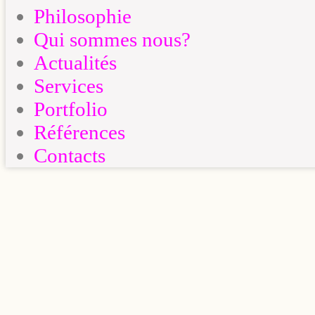
Philosophie
Qui sommes nous?
Actualités
Services
Portfolio
Références
Contacts