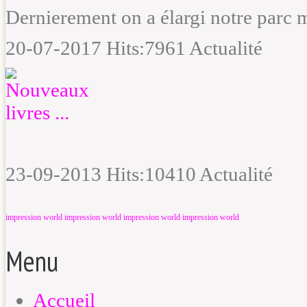
Dernierement on a élargi notre parc 
20-07-2017 Hits:7961 Actualité
23-09-2013 Hits:10410 Actualité
impression world
impression world
impression world
impression world
Menu
Accueil